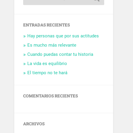
ENTRADAS RECIENTES
Hay personas que por sus actitudes
Es mucho más relevante
Cuando puedas contar tu historia
La vida es equilibrio
El tiempo no te hará
COMENTARIOS RECIENTES
ARCHIVOS