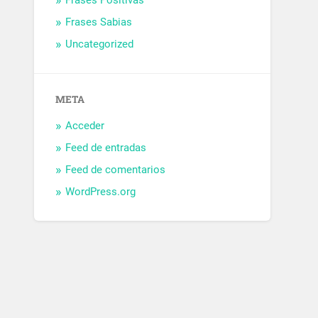
Frases Positivas
Frases Sabias
Uncategorized
META
Acceder
Feed de entradas
Feed de comentarios
WordPress.org