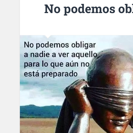
No podemos obl