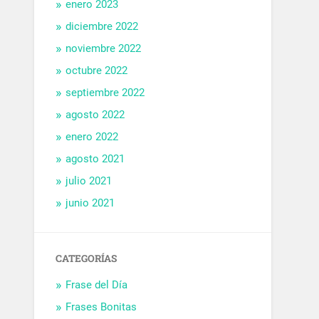
enero 2023
diciembre 2022
noviembre 2022
octubre 2022
septiembre 2022
agosto 2022
enero 2022
agosto 2021
julio 2021
junio 2021
CATEGORÍAS
Frase del Día
Frases Bonitas