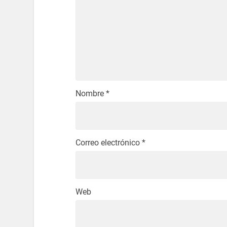
Nombre
*
Correo electrónico
*
Web