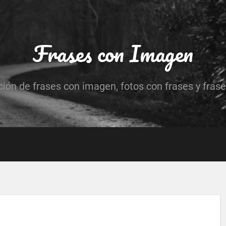
Frases con Imagen
ción de frases con imagen, fotos con frases y frase