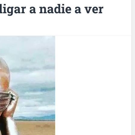
igar a nadie a ver