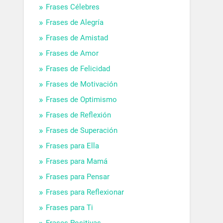
Frases Célebres
Frases de Alegría
Frases de Amistad
Frases de Amor
Frases de Felicidad
Frases de Motivación
Frases de Optimismo
Frases de Reflexión
Frases de Superación
Frases para Ella
Frases para Mamá
Frases para Pensar
Frases para Reflexionar
Frases para Ti