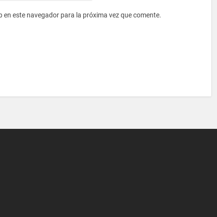
b en este navegador para la próxima vez que comente.