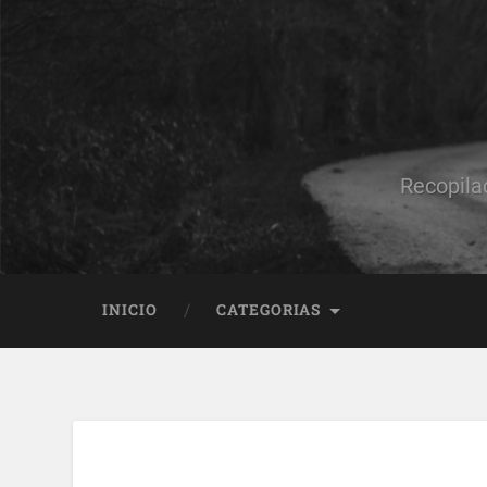
Recopila
INICIO
CATEGORIAS