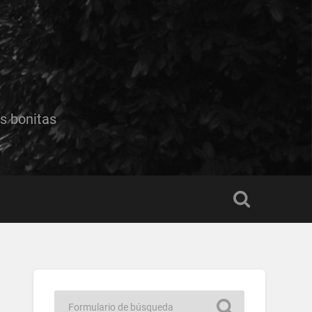
s bonitas