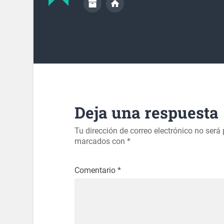
Deja una respuesta
Tu dirección de correo electrónico no será
marcados con
*
Comentario
*