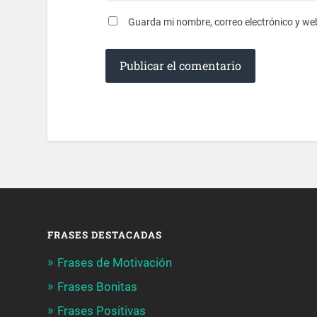
Guarda mi nombre, correo electrónico y we
FRASES DESTACADAS
Frases de Motivación
Frases Bonitas
Frases Positivas