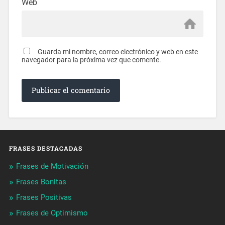
Web
Guarda mi nombre, correo electrónico y web en este
navegador para la próxima vez que comente.
FRASES DESTACADAS
Frases de Motivación
Frases Bonitas
Frases Positivas
Frases de Optimismo