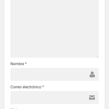
Nombre
*
Correo electrónico
*