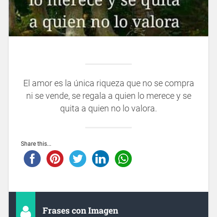
El amor es la única riqueza que no se compra
ni se vende, se regala a quien lo merece y se
quita a quien no lo valora.
Share this...
Frases con Imagen