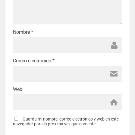
Nombre
*
Correo electrónico
*
Web
Guarda mi nombre, correo electrónico y web en este
navegador para la próxima vez que comente.