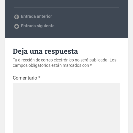
Entrada anterior
Entrada siguiente
Deja una respuesta
Tu dirección de correo electrónico no será publicada.
Los
campos obligatorios están marcados con
*
Comentario
*